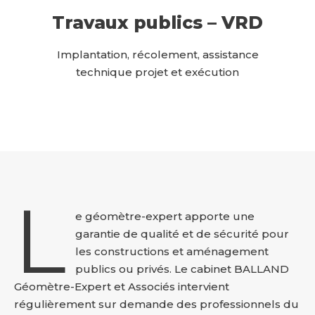
Travaux publics – VRD
Implantation, récolement, assistance
technique projet et exécution
L
e géomètre-expert apporte une
garantie de qualité et de sécurité pour
les constructions et aménagement
publics ou privés. Le cabinet BALLAND
Géomètre-Expert et Associés intervient
régulièrement sur demande des professionnels du