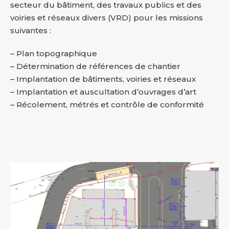
secteur du bâtiment, des travaux publics et des
voiries et réseaux divers (VRD) pour les missions
suivantes :
– Plan topographique
– Détermination de références de chantier
– Implantation de bâtiments, voiries et réseaux
– Implantation et auscultation d’ouvrages d’art
– Récolement, métrés et contrôle de conformité