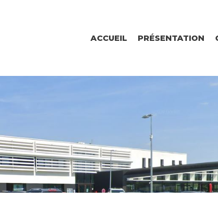
ACCUEIL
PRÉSENTATION