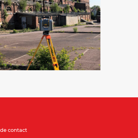
 de contact