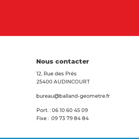
Nous contacter
12, Rue des Prés
25400 AUDINCOURT
bureau@balland-geometre.fr
Port. : 06 10 60 45 09
Fixe : 09 73 79 84 84