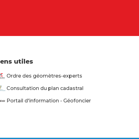
iens utiles
Ordre des géomètres-experts
Consultation du plan cadastral
Portail d'information - Géofoncier