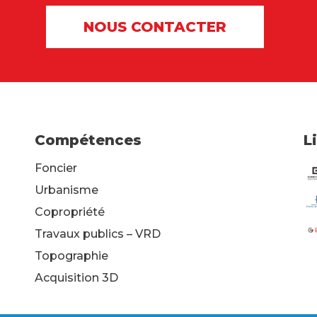
NOUS CONTACTER
Compétences
L
Foncier
Urbanisme
Copropriété
Travaux publics – VRD
Topographie
Acquisition 3D