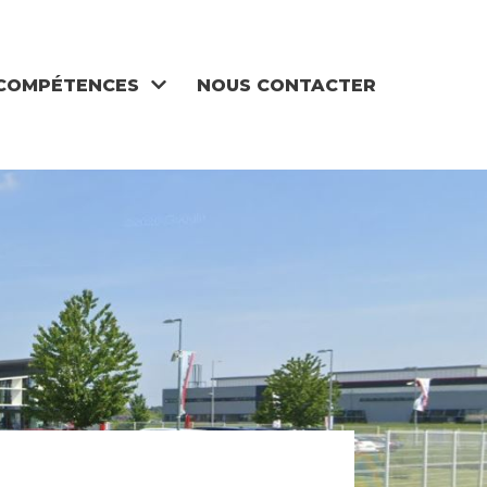
COMPÉTENCES
NOUS CONTACTER